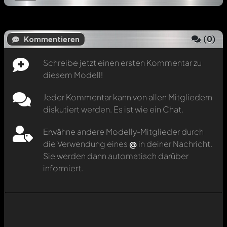
(
0
)
Kommentieren
Schreibe jetzt einen ersten Kommentar zu
diesem Modell!
Jeder Kommentar kann von allen Mitgliedern
diskutiert werden. Es ist wie ein Chat.
Erwähne andere Modelly-Mitglieder durch
die Verwendung eines
@
in deiner Nachricht.
Sie werden dann automatisch darüber
informiert.