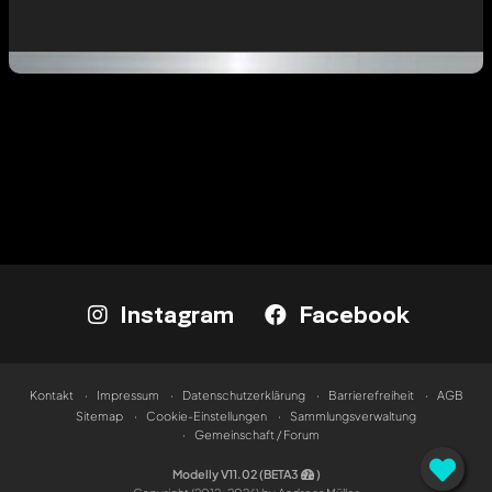
Instagram
Facebook
Kontakt
Impressum
Datenschutzerklärung
Barrierefreiheit
AGB
Sitemap
Cookie-Einstellungen
Sammlungsverwaltung
Gemeinschaft / Forum
Modelly V11.02 (BETA3
)