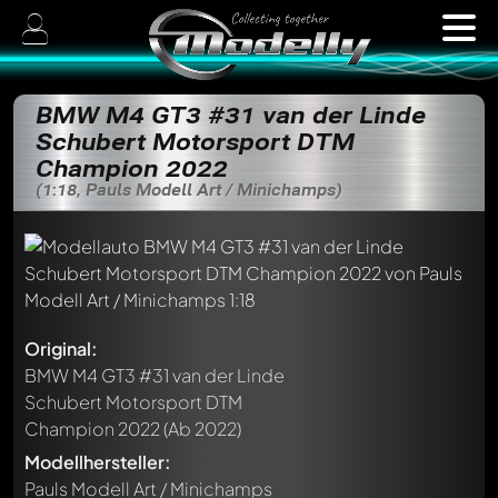
BMW M4 GT3 #31 van der Linde
Schubert Motorsport DTM
Champion 2022
(1:18, Pauls Modell Art / Minichamps)
Original:
BMW M4 GT3 #31 van der Linde
Schubert Motorsport DTM
Champion 2022
(Ab 2022)
Modellhersteller:
Pauls Modell Art / Minichamps