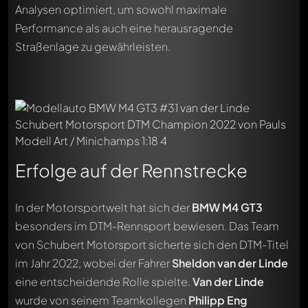
Analysen optimiert, um sowohl maximale
Performance als auch eine herausragende
Straßenlage zu gewährleisten.
Erfolge auf der Rennstrecke
In der Motorsportwelt hat sich der
BMW M4 GT3
besonders im DTM-Rennsport bewiesen. Das Team
von Schubert Motorsport sicherte sich den DTM-Titel
im Jahr 2022, wobei der Fahrer
Sheldon van der Linde
eine entscheidende Rolle spielte.
Van der Linde
wurde von seinem Teamkollegen
Philipp Eng