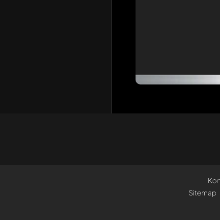
Kon
Sitemap