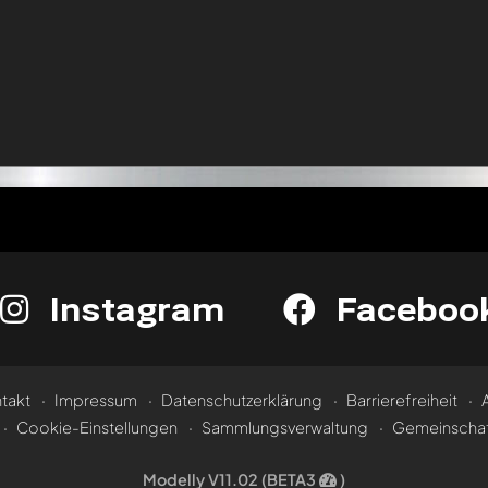
Instagram
Faceboo
takt
Impressum
Datenschutzerklärung
Barrierefreiheit
Cookie-Einstellungen
Sammlungsverwaltung
Gemeinschaf
Modelly V11.02 (BETA3
)