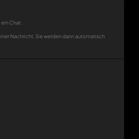
 ein Chat.
einer Nachricht. Sie werden dann automatisch