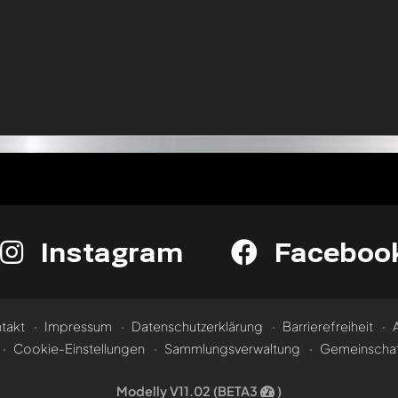
Instagram
Faceboo
takt
Impressum
Datenschutzerklärung
Barrierefreiheit
Cookie-Einstellungen
Sammlungsverwaltung
Gemeinschaf
Modelly V11.02 (BETA3
)