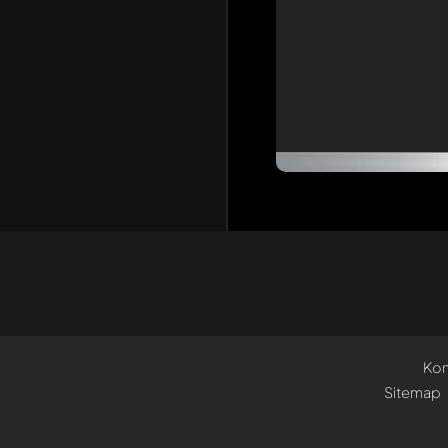
Kon
Sitemap