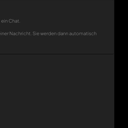
 ein Chat.
einer Nachricht. Sie werden dann automatisch