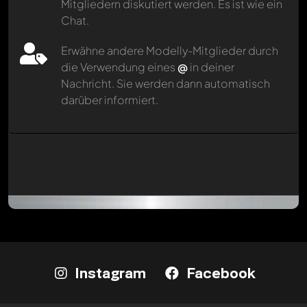
Mitgliedern diskutiert werden. Es ist wie ein
Chat.
Erwähne andere Modelly-Mitglieder durch
die Verwendung eines
@
in deiner
Nachricht. Sie werden dann automatisch
darüber informiert.
Instagram
Facebook