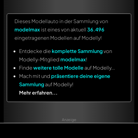
Dieses Modellauto in der Sammlung von
modelmax
ist eines von aktuell
36.496
eingetragenen Modellen auf Modelly!
Entdecke die
komplette Sammlung
von
Modelly-Mitglied
modelmax
!
Finde
weitere tolle Modelle
auf Modelly...
Mach mit und
präsentiere deine eigene
Sammlung
auf Modelly!
Mehr erfahren...
Anzeige