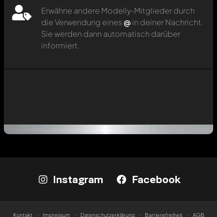
Erwähne andere Modelly-Mitglieder durch
die Verwendung eines
@
in deiner Nachricht.
Sie werden dann automatisch darüber
informiert.
Instagram
Facebook
Kontakt
Impressum
Datenschutzerklärung
Barrierefreiheit
AGB