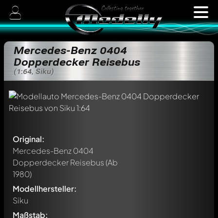
Mercedes-Benz 0404
Dopperdecker Reisebus
(1:64, Siku)
Original:
Mercedes-Benz 0404
Dopperdecker Reisebus
(Ab
1980)
Modellhersteller:
Siku
Maßstab: