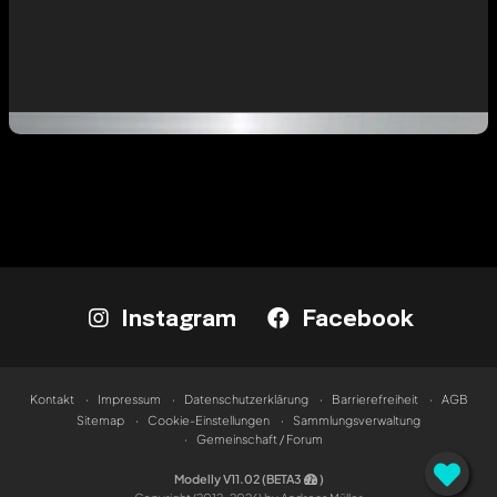
Instagram
Facebook
Kontakt
Impressum
Datenschutzerklärung
Barrierefreiheit
AGB
Sitemap
Cookie-Einstellungen
Sammlungsverwaltung
Gemeinschaft / Forum
Modelly V11.02 (BETA3
)