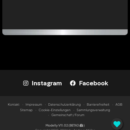
Instagram
Facebook
Kontakt
Impressum
Datenschutzerklärung
Barrierefreiheit
AGB
Sitemap
Cookie-Einstellungen
Sammlungsverwaltung
Gemeinschaft / Forum
Modelly V11.02 (BETA3
)