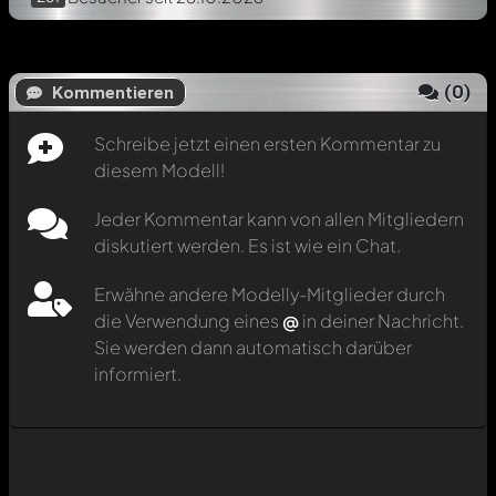
(
0
)
Kommentieren
Schreibe jetzt einen ersten Kommentar zu
diesem Modell!
Jeder Kommentar kann von allen Mitgliedern
diskutiert werden. Es ist wie ein Chat.
Erwähne andere Modelly-Mitglieder durch
die Verwendung eines
@
in deiner Nachricht.
Sie werden dann automatisch darüber
informiert.