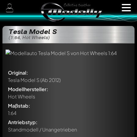
Tesla Model S
(1:64, Hot Wheels)
Original:
Tesla Model S
(Ab 2012)
Modellhersteller:
Hot Wheels
Maßstab:
1:64
Antriebstyp:
Standmodell / Unangetrieben