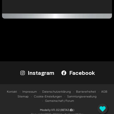
Instagram
Facebook
Kontakt
Impressum
Datenschutzerklärung
Barrierefreiheit
AGB
Sitemap
Cookie-Einstellungen
Sammlungsverwaltung
Gemeinschaft / Forum
Modelly V11.02 (BETA3
)