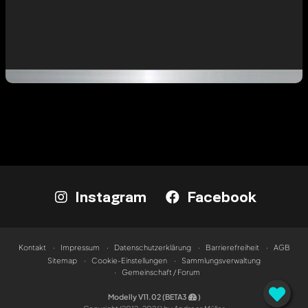
Instagram
Facebook
Kontakt
Impressum
Datenschutzerklärung
Barrierefreiheit
AGB
Sitemap
Cookie-Einstellungen
Sammlungsverwaltung
Gemeinschaft / Forum
Modelly V11.02 (BETA3
)