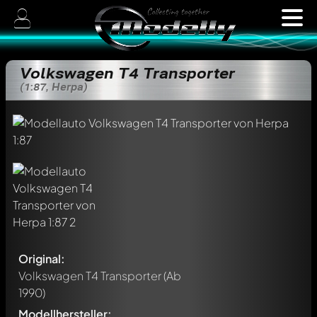
Volkswagen T4 Transporter
(1:87, Herpa)
Original:
Volkswagen T4 Transporter
(Ab
1990)
Modellhersteller: