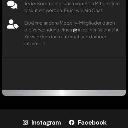
Jeder Kommentar kann von allen Mitgliedern
diskutiert werden. Es ist wie ein Chat.
Erwähne andere Modelly-Mitglieder durch
die Verwendung eines
@
in deiner Nachricht.
Sie werden dann automatisch darüber
informiert.
Instagram
Facebook