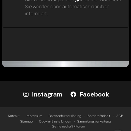
Sie werden dann automatisch darüber
informiert.
Instagram
Facebook
Kontakt
Impressum
Datenschutzerklärung
Barrierefreiheit
AGB
Sitemap
Cookie-Einstellungen
Sammlungsverwaltung
Gemeinschaft / Forum