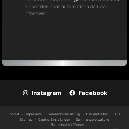
Sie werden dann automatisch darüber
informiert.
Instagram
Facebook
Kontakt
Impressum
Datenschutzerklärung
Barrierefreiheit
AGB
Sitemap
Cookie-Einstellungen
Sammlungsverwaltung
Gemeinschaft / Forum