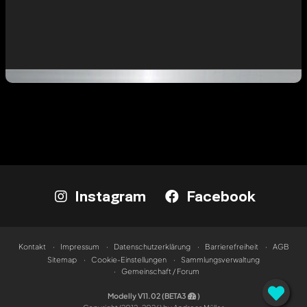
Instagram
Facebook
Kontakt
Impressum
Datenschutzerklärung
Barrierefreiheit
AGB
Sitemap
Cookie-Einstellungen
Sammlungsverwaltung
Gemeinschaft / Forum
Modelly V11.02 (BETA3
)