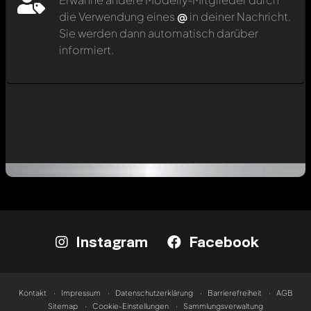
die Verwendung eines
@
in deiner Nachricht.
Sie werden dann automatisch darüber
informiert.
Instagram
Facebook
Kontakt
Impressum
Datenschutzerklärung
Barrierefreiheit
AGB
Sitemap
Cookie-Einstellungen
Sammlungsverwaltung