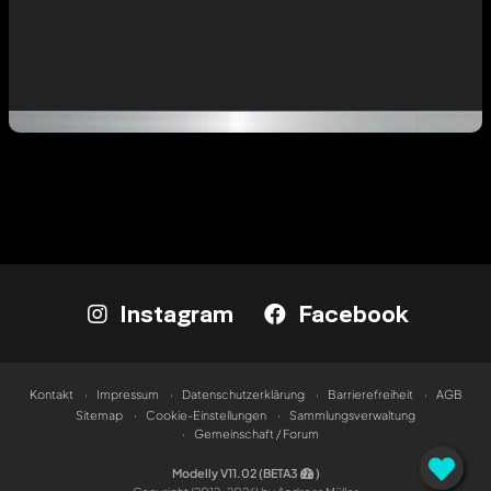
Instagram
Facebook
Kontakt
Impressum
Datenschutzerklärung
Barrierefreiheit
AGB
Sitemap
Cookie-Einstellungen
Sammlungsverwaltung
Gemeinschaft / Forum
Modelly V11.02 (BETA3
)