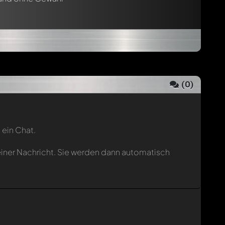
(
0
)
 ein Chat.
einer Nachricht. Sie werden dann automatisch