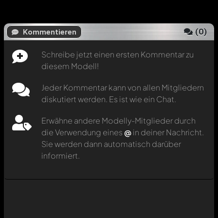
(
0
)
Kommentieren
Schreibe jetzt einen ersten Kommentar zu
diesem Modell!
Jeder Kommentar kann von allen Mitgliedern
diskutiert werden. Es ist wie ein Chat.
Erwähne andere Modelly-Mitglieder durch
die Verwendung eines
@
in deiner Nachricht.
Sie werden dann automatisch darüber
informiert.