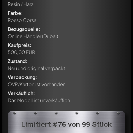
Resin / Harz
Farbe:
Rosso Corsa
Bezugsquelle:
Online Händler (Dubai)
Kaufpreis:
500,00 EUR
Zustand:
Neu und original verpackt
Verpackung:
OVP/Karton ist vorhanden
Verkäuflich:
Das Modell ist unverkäuflich
Limitiert #76 von 99 Stück