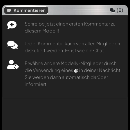
(
0
)
Kommentieren
Schreibe jetzt einen ersten Kommentar zu
diesem Modell!
Jeder Kommentar kann von allen Mitgliedern
diskutiert werden. Es ist wie ein Chat.
Erwähne andere Modelly-Mitglieder durch
die Verwendung eines
@
in deiner Nachricht.
Sie werden dann automatisch darüber
informiert.