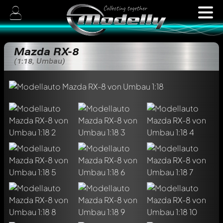
Mazda RX-8
(1:18, Umbau)