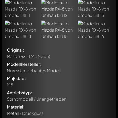
Original:
Mazda RX-8
(Ab 2003)
Modellhersteller:
Norev
Umgebautes Modell
Maßstab:
1:18
Antriebstyp:
Standmodell / Unangetrieben
Material:
Metall / Druckguss