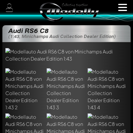
Audi RS6 C8
(1:43, Minichamps Audi Collection Dealer Edition)