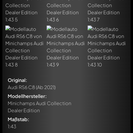
Original:
Audi RS6 C8
(Ab 2021)
Modellhersteller:
Minichamps Audi Collection
Dealer Edition
Maßstab:
1:43