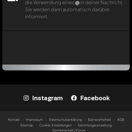
die Verwendung eines
@
in deiner Nachricht.
Sie werden dann automatisch darüber
informiert.
Instagram
Facebook
Kontakt
Impressum
Datenschutzerklärung
Barrierefreiheit
AGB
Sitemap
Cookie-Einstellungen
Sammlungsverwaltung
Gemeinschaft / Forum