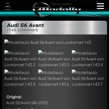
Audi S6 Avant
(1:43, Looksmart)
Original:
Audi S6 Avant
(Ab 2012)