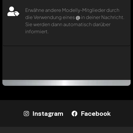
Erwähne andere Modelly-Mitglieder durch
die Verwendung eines
@
in deiner Nachricht.
Sie werden dann automatisch darüber
informiert.
Instagram
Facebook