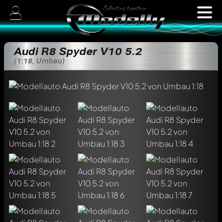
Audi R8 Spyder V10 5.2
(1:18, Umbau)