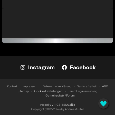
Instagram
Facebook
Kontakt
Impressum
Datenschutzerklärung
Barrierefreiheit
AGB
Sitemap
Cookie-Einstellungen
Sammlungsverwaltung
Gemeinschaft / Forum
Modelly V11.02 (BETA3
)
Copyright (2012-2026) by Andreas Müller