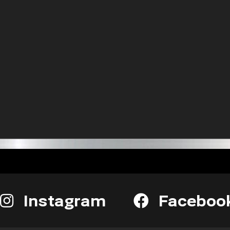
Instagram
Faceboo