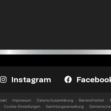
Instagram
Faceboo
takt
Impressum
Datenschutzerklärung
Barrierefreiheit
Cookie-Einstellungen
Sammlungsverwaltung
Gemeinschaf