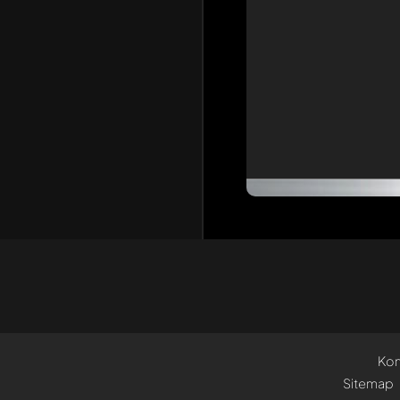
Kon
Sitemap