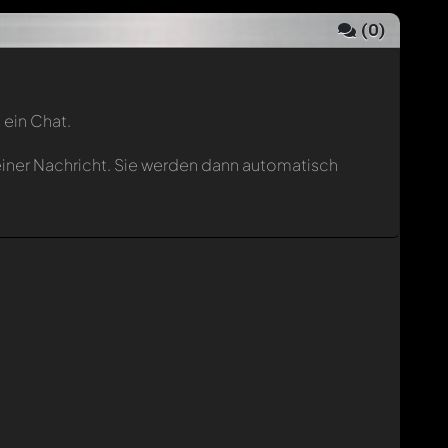
(
0
)
 ein Chat.
einer Nachricht. Sie werden dann automatisch