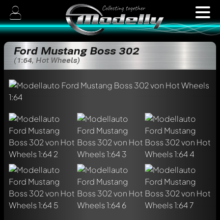
Ford Mustang Boss 302
(1:64, Hot Wheels)