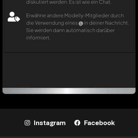
diskutiert werden. Es ist wie ein Chat.
Erwähne andere Modelly-Mitglieder durch
die Verwendung eines
@
in deiner Nachricht.
Sie werden dann automatisch darüber
informiert.
Instagram
Facebook