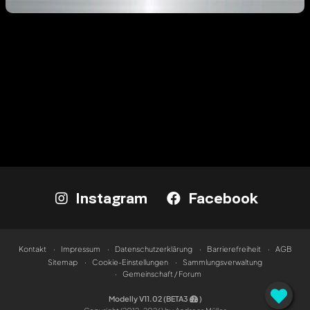
Instagram
Facebook
Kontakt
Impressum
Datenschutzerklärung
Barrierefreiheit
AGB
Sitemap
Cookie-Einstellungen
Sammlungsverwaltung
Gemeinschaft / Forum
Modelly V11.02 (BETA3
)