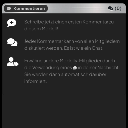
(
0
)
Kommentieren
Schreibe jetzt einen ersten Kommentar zu
diesem Modell!
Jeder Kommentar kann von allen Mitgliedern
diskutiert werden. Es ist wie ein Chat.
Erwähne andere Modelly-Mitglieder durch
die Verwendung eines
@
in deiner Nachricht.
Sie werden dann automatisch darüber
informiert.