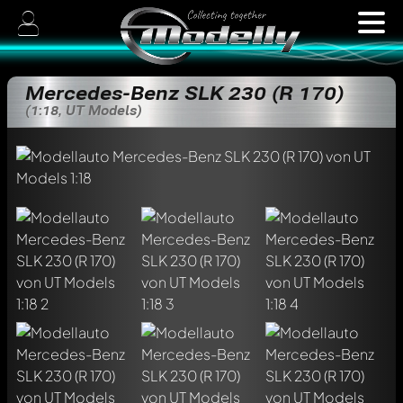
Mercedes-Benz SLK 230 (R 170)
(1:18, UT Models)