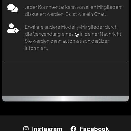
Jeder Kommentar kann von allen Mitgliedern
diskutiert werden. Es ist wie ein Chat.
Erwähne andere Modelly-Mitglieder durch
die Verwendung eines
@
in deiner Nachricht.
Sie werden dann automatisch darüber
informiert.
Instagram
Facebook