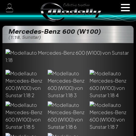
Mercedes-Benz 600 (W100)
(1:18, Sunstar)