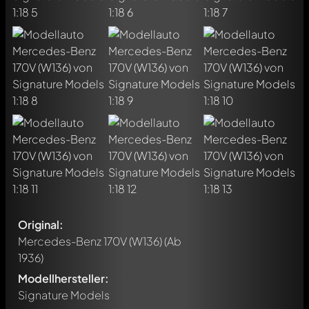
Original:
Mercedes-Benz 170V (W136)
(Ab
1936)
Modellhersteller:
Signature Models