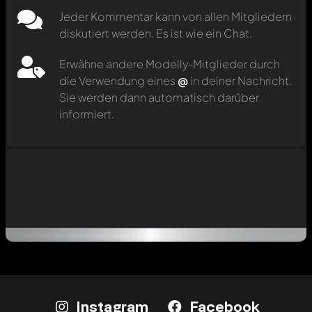
Jeder Kommentar kann von allen Mitgliedern
diskutiert werden. Es ist wie ein Chat.
Erwähne andere Modelly-Mitglieder durch
die Verwendung eines
@
in deiner Nachricht.
Sie werden dann automatisch darüber
informiert.
Instagram
Facebook