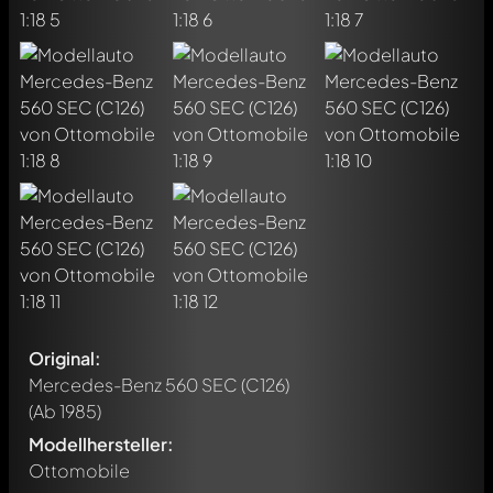
Original:
Mercedes-Benz 560 SEC (C126)
(Ab 1985)
Modellhersteller:
Ottomobile