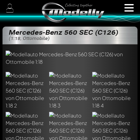
Mercedes-Benz 560 SEC (C126)
(1:18, Ottomobile)