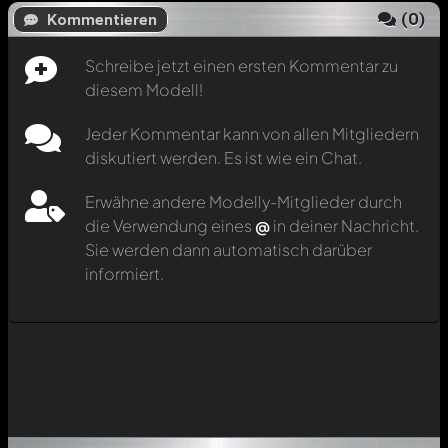
(
0
)
Kommentieren
Schreibe jetzt einen ersten Kommentar zu
diesem Modell!
Jeder Kommentar kann von allen Mitgliedern
diskutiert werden. Es ist wie ein Chat.
Erwähne andere Modelly-Mitglieder durch
die Verwendung eines
@
in deiner Nachricht.
Sie werden dann automatisch darüber
informiert.