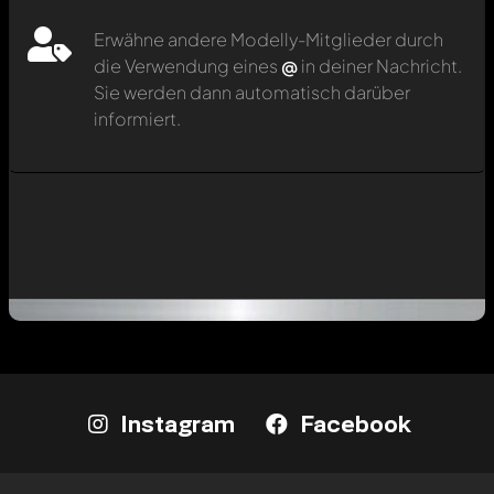
Erwähne andere Modelly-Mitglieder durch
die Verwendung eines
@
in deiner Nachricht.
Sie werden dann automatisch darüber
informiert.
Instagram
Facebook