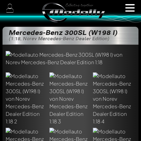
Mercedes-Benz 300SL (W198 I)
(1:18, Norev Mercedes-Benz Dealer Edition)