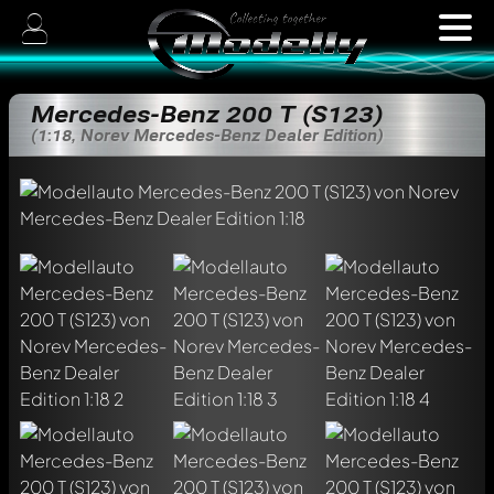
Mercedes-Benz 200 T (S123)
(1:18, Norev Mercedes-Benz Dealer Edition)