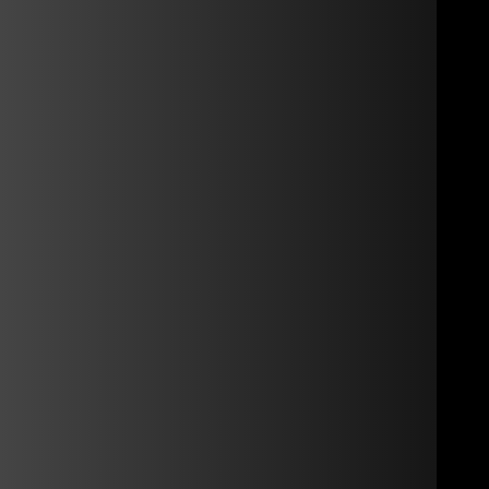
cht. Sie werden dann automatisch darüber informiert.