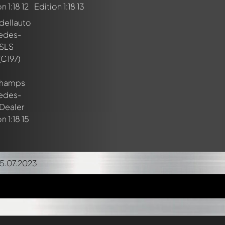
25.07.2023