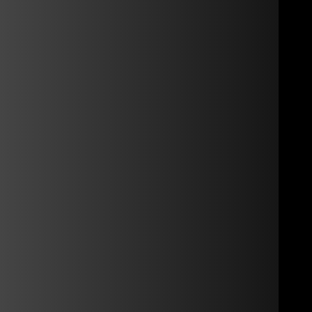
cht. Sie werden dann automatisch darüber informiert.