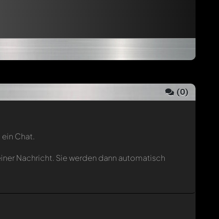
(
0
)
 ein Chat.
einer Nachricht. Sie werden dann automatisch