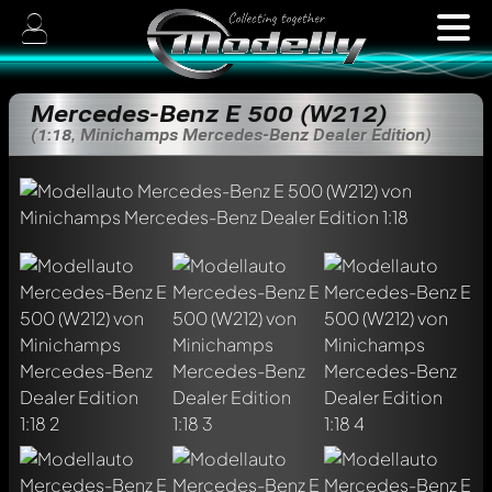
Mercedes-Benz E 500 (W212)
(1:18, Minichamps Mercedes-Benz Dealer Edition)