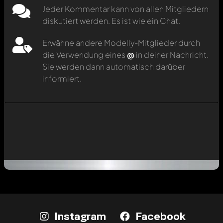
Jeder Kommentar kann von allen Mitgliedern
diskutiert werden. Es ist wie ein Chat.
Erwähne andere Modelly-Mitglieder durch
die Verwendung eines
@
in deiner Nachricht.
Sie werden dann automatisch darüber
informiert.
Instagram
Facebook