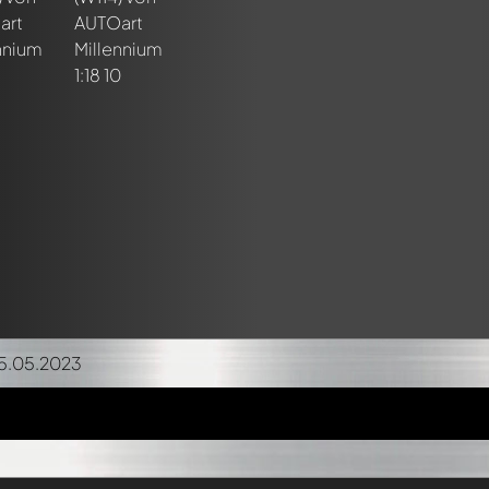
15.05.2023