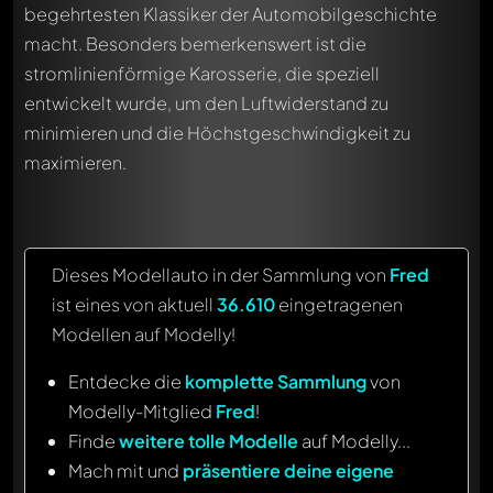
begehrtesten Klassiker der Automobilgeschichte
macht. Besonders bemerkenswert ist die
stromlinienförmige Karosserie, die speziell
entwickelt wurde, um den Luftwiderstand zu
minimieren und die Höchstgeschwindigkeit zu
maximieren.
Dieses Modellauto in der Sammlung von
Fred
ist eines von aktuell
36.610
eingetragenen
Modellen auf Modelly!
Entdecke die
komplette Sammlung
von
Modelly-Mitglied
Fred
!
Finde
weitere tolle Modelle
auf Modelly...
Mach mit und
präsentiere deine eigene