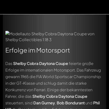
Erfolge im Motorsport
Das
Shelby Cobra Daytona Coupe
feierte große
Erfolge im internationalen Motorsport. Das Fahrzeug
gewann 1965 die FIA World Sportscar Championship
in der GT-Klasse und schlug damit die starke
Konkurrenz von Ferrari. Einige der bekanntesten
Fahrer, die das
Shelby Cobra Daytona Coupe
steuerten, sind
Dan Gurney
,
Bob Bondurant
und
Phil