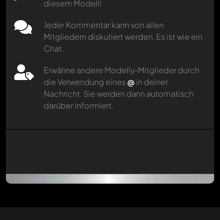
diesem Modell!
Jeder Kommentar kann von allen
Mitgliedern diskutiert werden. Es ist wie ein
Chat.
Erwähne andere Modelly-Mitglieder durch
die Verwendung eines
@
in deiner
Nachricht. Sie werden dann automatisch
darüber informiert.