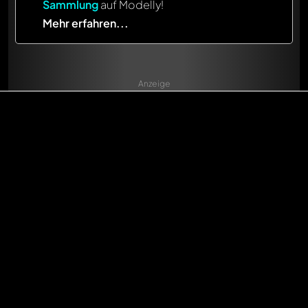
Sammlung
auf Modelly!
Mehr erfahren...
Anzeige