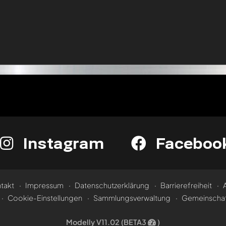
Instagram
Faceboo
takt
Impressum
Datenschutzerklärung
Barrierefreiheit
Cookie-Einstellungen
Sammlungsverwaltung
Gemeinschaf
Modelly V11.02 (BETA3
)