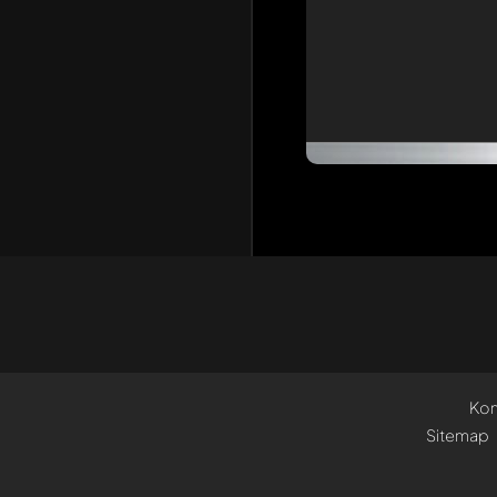
Kon
Sitemap