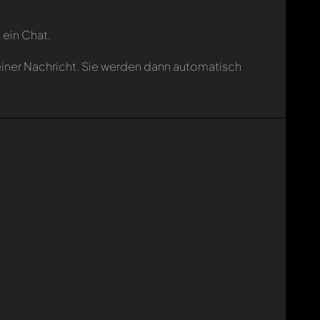
 ein Chat.
einer Nachricht. Sie werden dann automatisch