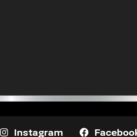
Instagram
Faceboo