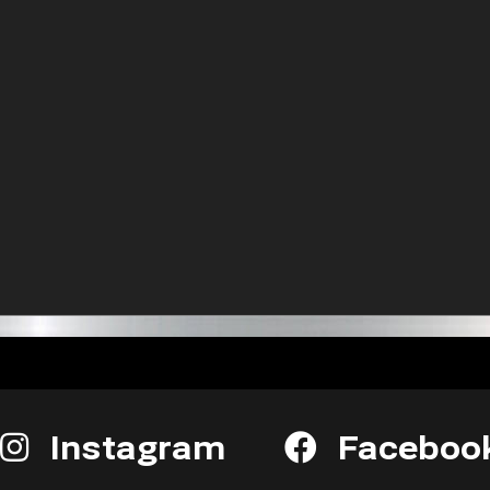
Instagram
Faceboo