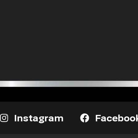
Instagram
Faceboo