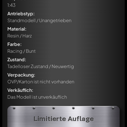
1:43
Antriebstyp:
Standmodell / Unangetrieben
Material:
Resin / Harz
Farbe:
Racing / Bunt
Zustand:
Tadelloser Zustand / Neuwertig
Verpackung:
OVP/Karton ist nicht vorhanden
Verkäuflich:
Das Modell ist unverkäuflich
Limitierte Auflage