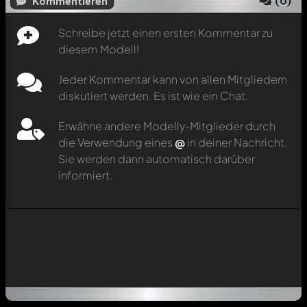
(
0
)
Kommentieren
Schreibe jetzt einen ersten Kommentar zu
diesem Modell!
Jeder Kommentar kann von allen Mitgliedern
diskutiert werden. Es ist wie ein Chat.
Erwähne andere Modelly-Mitglieder durch
die Verwendung eines
@
in deiner Nachricht.
Sie werden dann automatisch darüber
informiert.