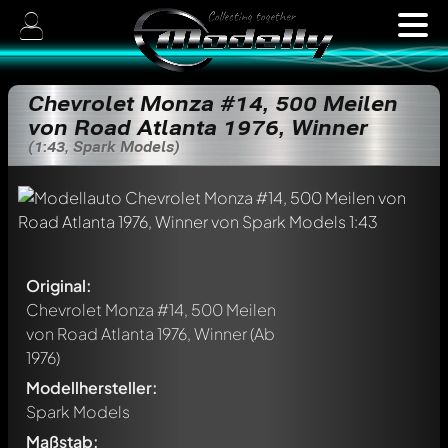
Chevrolet Monza #14, 500 Meilen
von Road Atlanta 1976, Winner
(1:43, Spark Models)
Original:
Chevrolet Monza #14, 500 Meilen
von Road Atlanta 1976, Winner
(Ab
1976)
Modellhersteller:
Spark Models
Maßstab: