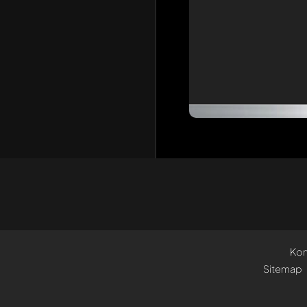
Kon
Sitemap