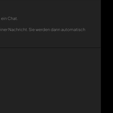
 ein Chat.
einer Nachricht. Sie werden dann automatisch