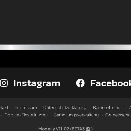
Instagram
Faceboo
takt
Impressum
Datenschutzerklärung
Barrierefreiheit
Cookie-Einstellungen
Sammlungsverwaltung
Gemeinschaf
Modelly V11.02 (BETA3
)