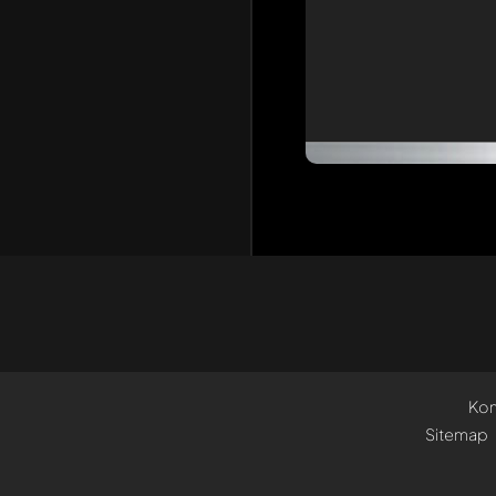
Kon
Sitemap