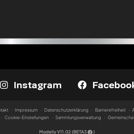
Instagram
Faceboo
takt
Impressum
Datenschutzerklärung
Barrierefreiheit
Cookie-Einstellungen
Sammlungsverwaltung
Gemeinschaf
Modelly V11.02 (BETA3
)