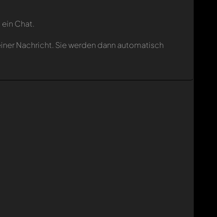
 ein Chat.
einer Nachricht. Sie werden dann automatisch