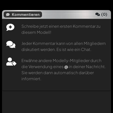
(
0
)
Kommentieren
Schreibe jetzt einen ersten Kommentar zu
diesem Modell!
Jeder Kommentar kann von allen Mitgliedern
diskutiert werden. Es ist wie ein Chat.
Erwähne andere Modelly-Mitglieder durch
die Verwendung eines
@
in deiner Nachricht.
Sie werden dann automatisch darüber
informiert.