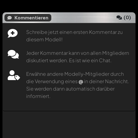
(
0
)
Kommentieren
Schreibe jetzt einen ersten Kommentar zu
diesem Modell!
Jeder Kommentar kann von allen Mitgliedern
diskutiert werden. Es ist wie ein Chat.
Erwähne andere Modelly-Mitglieder durch
die Verwendung eines
@
in deiner Nachricht.
Sie werden dann automatisch darüber
informiert.