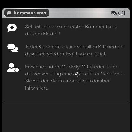
(
0
)
Kommentieren
Schreibe jetzt einen ersten Kommentar zu
diesem Modell!
Jeder Kommentar kann von allen Mitgliedern
diskutiert werden. Es ist wie ein Chat.
Erwähne andere Modelly-Mitglieder durch
die Verwendung eines
@
in deiner Nachricht.
Sie werden dann automatisch darüber
informiert.