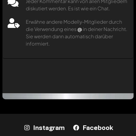
Jeder Kommentar kann von allen Mitgliedern
diskutiert werden. Es ist wie ein Chat.
Erwähne andere Modelly-Mitglieder durch
die Verwendung eines
@
in deiner Nachricht.
Sie werden dann automatisch darüber
informiert.
Instagram
Facebook