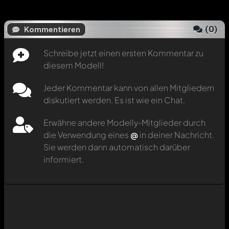
(
0
)
Kommentieren
Schreibe jetzt einen ersten Kommentar zu
diesem Modell!
Jeder Kommentar kann von allen Mitgliedern
diskutiert werden. Es ist wie ein Chat.
Erwähne andere Modelly-Mitglieder durch
die Verwendung eines
@
in deiner Nachricht.
Sie werden dann automatisch darüber
informiert.